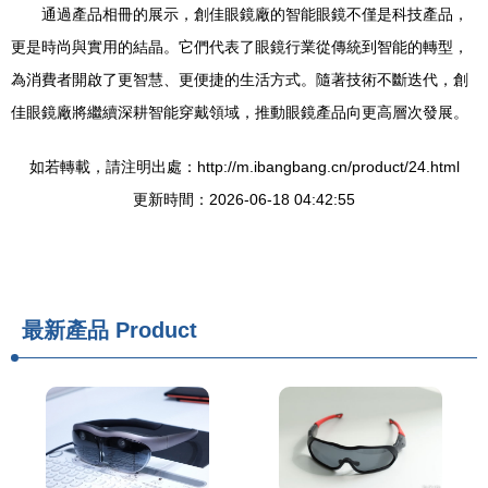
通過產品相冊的展示，創佳眼鏡廠的智能眼鏡不僅是科技產品，
更是時尚與實用的結晶。它們代表了眼鏡行業從傳統到智能的轉型，
為消費者開啟了更智慧、更便捷的生活方式。隨著技術不斷迭代，創
佳眼鏡廠將繼續深耕智能穿戴領域，推動眼鏡產品向更高層次發展。
如若轉載，請注明出處：http://m.ibangbang.cn/product/24.html
更新時間：2026-06-18 04:42:55
最新產品
Product